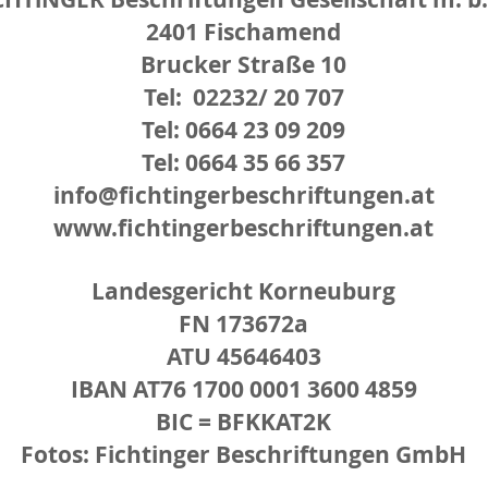
2401 Fischamend
Brucker Straße 10
Tel: 02232/ 20 707
Tel: 0664 23 09 209
Tel: 0664 35 66 357
info@fichtingerbeschriftungen.at
www.fichtingerbeschriftungen.at
Landesgericht Korneuburg
FN 173672a
ATU 45646403
IBAN AT76 1700 0001 3600 4859
BIC = BFKKAT2K
Fotos: Fichtinger Beschriftungen GmbH